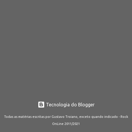
Tecnologia do Blogger
Todas as matérias escritas por Gustavo Troiano, exceto quando indicado - Rock
OnLine 2011/2021